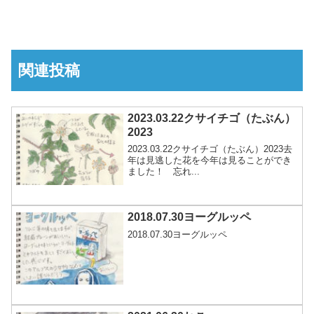
関連投稿
2023.03.22クサイチゴ（たぶん）
2023
2023.03.22クサイチゴ（たぶん）2023去
年は見逃した花を今年は見ることができ
ました！ 忘れ...
2018.07.30ヨーグルッペ
2018.07.30ヨーグルッペ