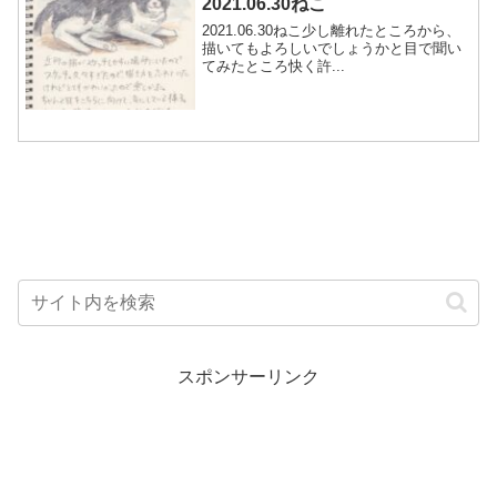
2021.06.30ねこ
2021.06.30ねこ少し離れたところから、
描いてもよろしいでしょうかと目で聞い
てみたところ快く許...
スポンサーリンク