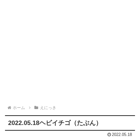
ホーム
えにっき
2022.05.18ヘビイチゴ（たぶん）
2022.05.18