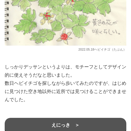
2022.05.18ヘビイチゴ（たぶん）
しっかりデッサンというよりは、モチーフとしてデザイン
的に使えそうだなと思いました。
数日ヘビイチゴを探しながら歩いてみたのですが、はじめ
に見つけた空き地以外に近所では見つけることができませ
んでした。
えにっき ＞