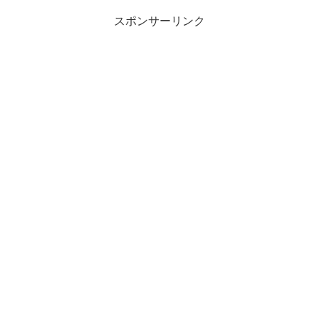
スポンサーリンク