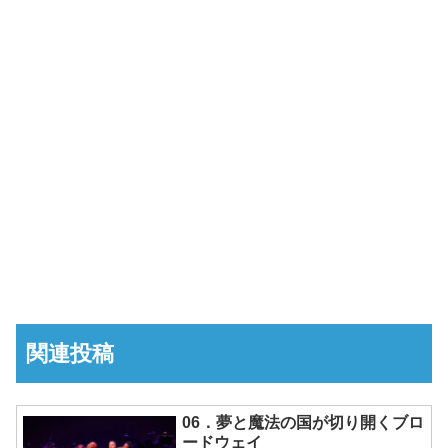
関連投稿
06．夢と魔法の国が切り開くブロ
ードウェイ