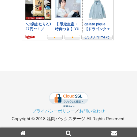
プライバシーポリシー
／
お問い合わせ
Copyright © 2018 延岡バックステージ All Rights Reserved.