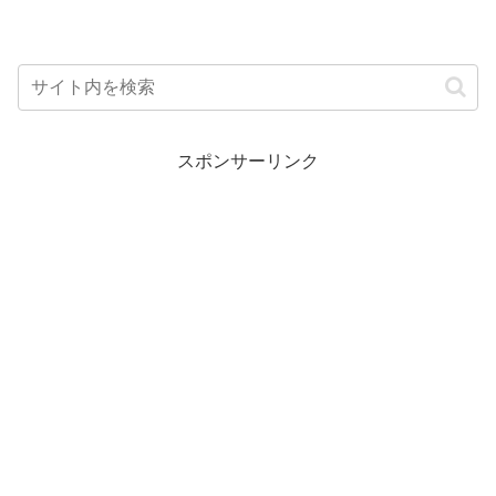
スポンサーリンク