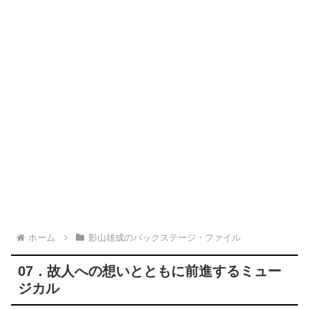
ホーム
影山雄成のバックステージ・ファイル
07．故人への想いとともに前進するミュー
ジカル