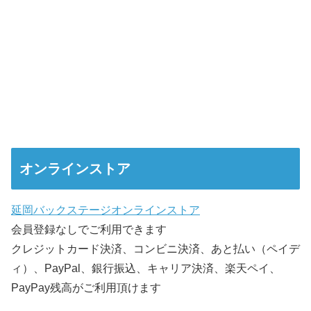
オンラインストア
延岡バックステージオンラインストア
会員登録なしでご利用できます
クレジットカード決済、コンビニ決済、あと払い（ペイデ
ィ）、PayPal、銀行振込、キャリア決済、楽天ペイ、
PayPay残高がご利用頂けます