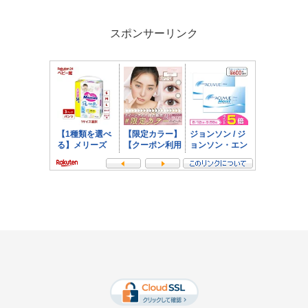
スポンサーリンク