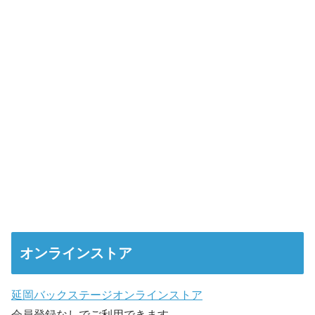
オンラインストア
延岡バックステージオンラインストア
会員登録なしでご利用できます