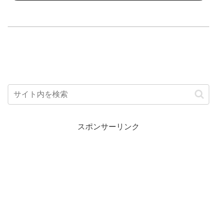
スポンサーリンク