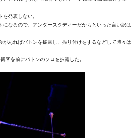
トを発表しない。
トになるので、アンダースタディーだからといった言い訳は
会があればバトンを披露し、振り付けをするなどして時々は
超の観客を前にバトンのソロを披露した。