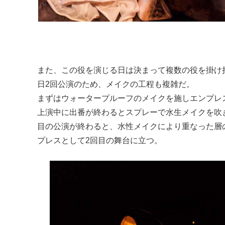
また、この役を演じる日は決まって複数の役を掛け
日2回公演のため、メイクの工程も複雑だ。
まずはウォータープルーフのメイクを施しエンプレ
上演中に出番が終わるとスプレーで水生メイクを吹
目の公演が終わると、水性メイクにより重なった層
プレスとして2回目の舞台に立つ。