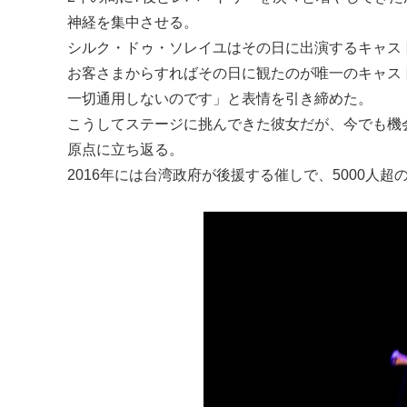
神経を集中させる。
シルク・ドゥ・ソレイユはその日に出演するキャス
お客さまからすればその日に観たのが唯一のキャス
一切通用しないのです」と表情を引き締めた。
こうしてステージに挑んできた彼女だが、今でも機
原点に立ち返る。
2016年には台湾政府が後援する催しで、5000人