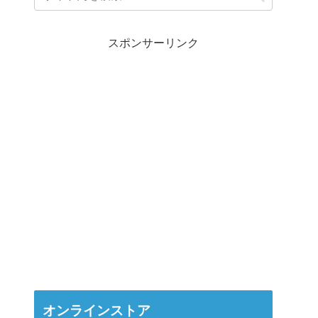
スポンサーリンク
オンラインストア