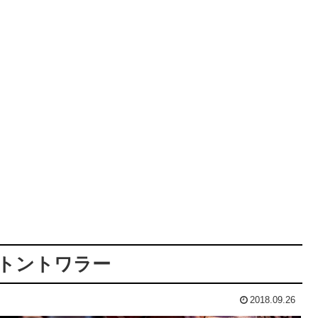
バトントワラー
2018.09.26