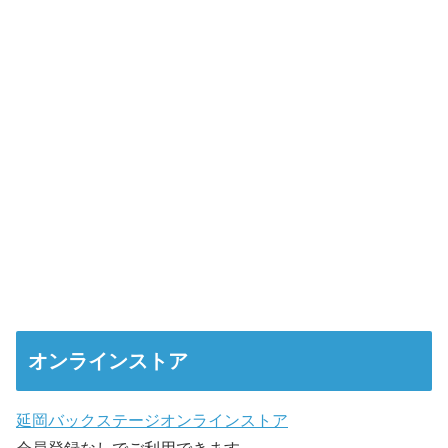
オンラインストア
延岡バックステージオンラインストア