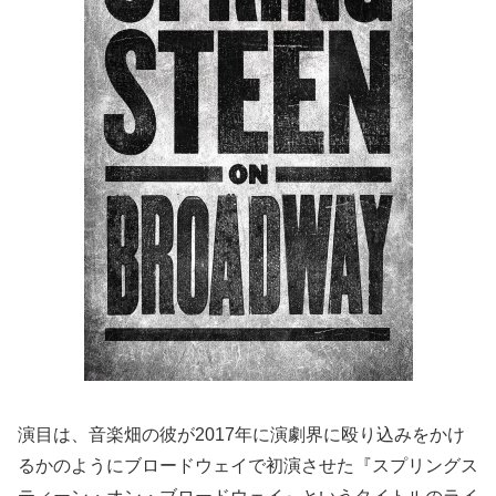
演目は、音楽畑の彼が2017年に演劇界に殴り込みをかけ
るかのようにブロードウェイで初演させた『スプリングス