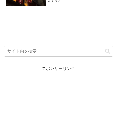
よる長期...
スポンサーリンク