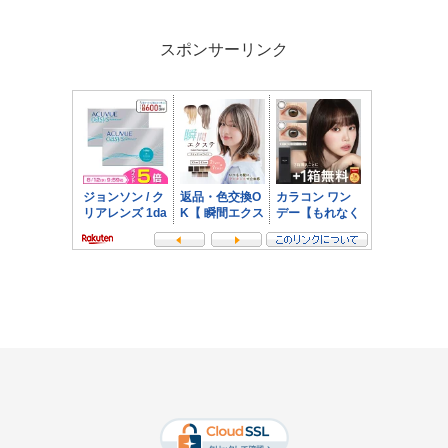
スポンサーリンク