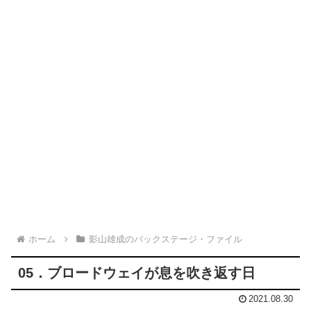
ホーム
影山雄成のバックステージ・ファイル
05．ブロードウェイが息を吹き返す日
2021.08.30